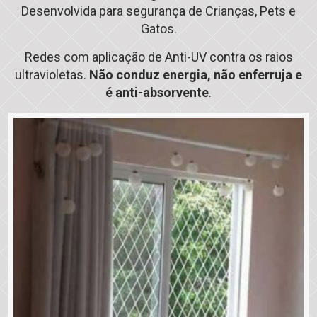
Desenvolvida para segurança de Crianças, Pets e
Gatos.
Redes com aplicação de Anti-UV contra os raios
ultravioletas.
Não conduz energia, não enferruja e
é anti-absorvente
.