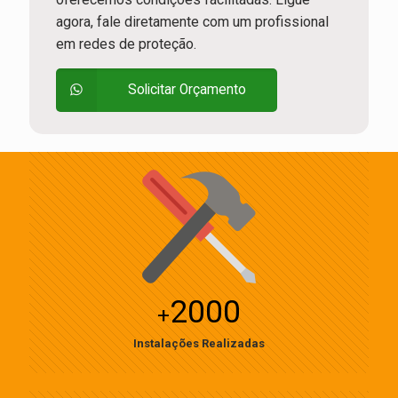
agora, fale diretamente com um profissional
em redes de proteção.
Solicitar Orçamento
2000
+
Instalações Realizadas