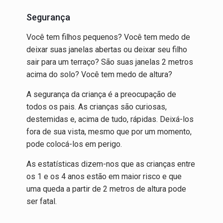
Segurança
Você tem filhos pequenos? Você tem medo de
deixar suas janelas abertas ou deixar seu filho
sair para um terraço? São suas janelas 2 metros
acima do solo? Você tem medo de altura?
A segurança da criança é a preocupação de
todos os pais. As crianças são curiosas,
destemidas e, acima de tudo, rápidas. Deixá-los
fora de sua vista, mesmo que por um momento,
pode colocá-los em perigo.
As estatísticas dizem-nos que as crianças entre
os 1 e os 4 anos estão em maior risco e que
uma queda a partir de 2 metros de altura pode
ser fatal.