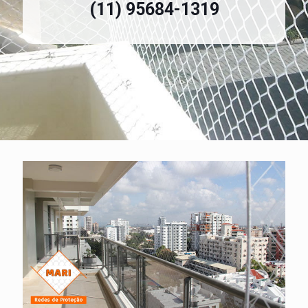
(11) 95684-1319