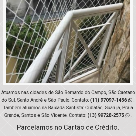
Atuamos nas cidades de São Bernardo do Campo, São Caetano
do Sul, Santo André e São Paulo. Contato:
(11) 97097-1456
.
Também atuamos na Baixada Santista: Cubatão, Guarujá, Praia
Grande, Santos e São Vicente. Contato:
(13) 99728-2575
.
Parcelamos no Cartão de Crédito.