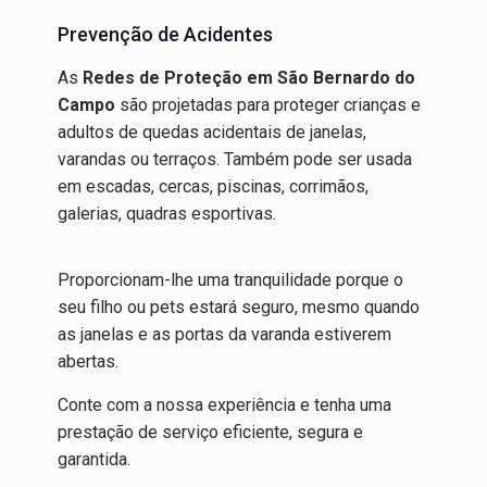
Prevenção de Acidentes
As
Redes de Proteção em São Bernardo do
Campo
são projetadas para proteger crianças e
adultos de quedas acidentais de janelas,
varandas ou terraços. Também pode ser usada
em escadas, cercas, piscinas, corrimãos,
galerias, quadras esportivas.
Proporcionam-lhe uma tranquilidade porque o
seu filho ou pets estará seguro, mesmo quando
as janelas e as portas da varanda estiverem
abertas.
Conte com a nossa experiência e tenha uma
prestação de serviço eficiente, segura e
garantida.