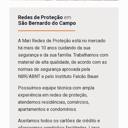
Redes de Proteção
em
São Bernardo do Campo
A Mari Redes de Proteção está no mercado
há mais de 10 anos cuidando da sua
segurança e da sua família. Trabalhamos com
material de alta qualidade, de acordo com as
normas de segurança aprovada pela
NBR/ABNT e pelo Instituto Falcão Bauer.
Possuímos equipe técnica com ampla
experiência em redes de proteção,
atendemos residências, comércios,
apartamentos e condomínios.
Aceitamos todos os cartões de crédito e
oferecemos condições facilitadas. Ligue