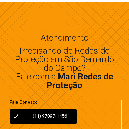
Atendimento
Precisando de Redes de
Proteção em São Bernardo
do Campo?
Fale com a
Mari Redes de
Proteção
Fale Conosco
(11) 97097-1456