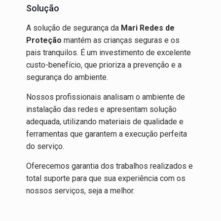
Solução
A solução de segurança da
Mari Redes de
Proteção
mantém as crianças seguras e os
pais tranquilos. É um investimento de excelente
custo-benefício, que prioriza a prevenção e a
segurança do ambiente.
Nossos profissionais analisam o ambiente de
instalação das redes e apresentam solução
adequada, utilizando materiais de qualidade e
ferramentas que garantem a execução perfeita
do serviço.
Oferecemos garantia dos trabalhos realizados e
total suporte para que sua experiência com os
nossos serviços, seja a melhor.