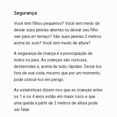
Segurança
Você tem filhos pequenos? Você tem medo de
deixar suas janelas abertas ou deixar seu filho
sair para um terraço? São suas janelas 2 metros
acima do solo? Você tem medo de altura?
A segurança da criança é a preocupação de
todos os pais. As crianças são curiosas,
destemidas e, acima de tudo, rápidas. Deixá-los
fora de sua vista, mesmo que por um momento,
pode colocá-los em perigo.
As estatísticas dizem-nos que as crianças entre
os 1 e os 4 anos estão em maior risco e que
uma queda a partir de 2 metros de altura pode
ser fatal.