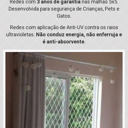
Redes com
3 anos de garantia
nas malhas 5x5.
Desenvolvida para segurança de Crianças, Pets e
Gatos.
Redes com aplicação de Anti-UV contra os raios
ultravioletas.
Não conduz energia, não enferruja e
é anti-absorvente
.