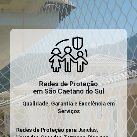
Redes de Proteção
em São Caetano do Sul
Qualidade, Garantia e Excelência em
Serviços
Redes de Proteção para
Janelas,