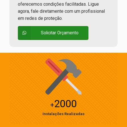
oferecemos condições facilitadas. Ligue
agora, fale diretamente com um profissional
em redes de proteção.
Solicitar Orçamento
2000
+
Instalações Realizadas