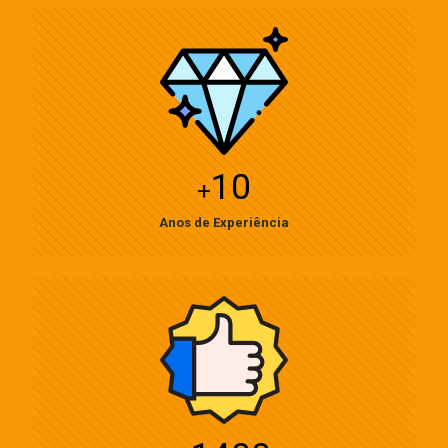
10
+
Anos de Experiência