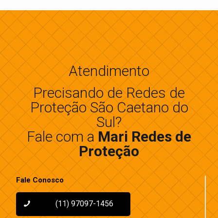
Atendimento
Precisando de Redes de
Proteção São Caetano do
Sul?
Fale com a
Mari Redes de
Proteção
Fale Conosco
(11) 97097-1456