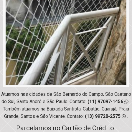
Atuamos nas cidades de São Bernardo do Campo, São Caetano
do Sul, Santo André e São Paulo. Contato:
(11) 97097-1456
.
Também atuamos na Baixada Santista: Cubatão, Guarujá, Praia
Grande, Santos e São Vicente. Contato:
(13) 99728-2575
.
Parcelamos no Cartão de Crédito.