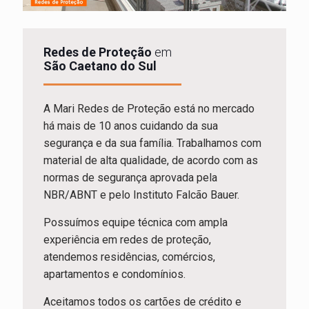
Redes de Proteção
em
São Caetano do Sul
A Mari Redes de Proteção está no mercado
há mais de 10 anos cuidando da sua
segurança e da sua família. Trabalhamos com
material de alta qualidade, de acordo com as
normas de segurança aprovada pela
NBR/ABNT e pelo Instituto Falcão Bauer.
Possuímos equipe técnica com ampla
experiência em redes de proteção,
atendemos residências, comércios,
apartamentos e condomínios.
Aceitamos todos os cartões de crédito e