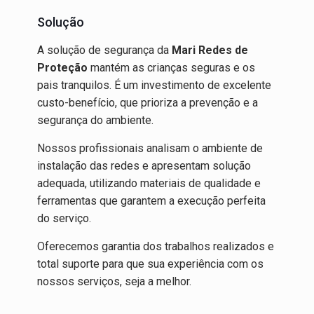
Solução
A solução de segurança da
Mari Redes de
Proteção
mantém as crianças seguras e os
pais tranquilos. É um investimento de excelente
custo-benefício, que prioriza a prevenção e a
segurança do ambiente.
Nossos profissionais analisam o ambiente de
instalação das redes e apresentam solução
adequada, utilizando materiais de qualidade e
ferramentas que garantem a execução perfeita
do serviço.
Oferecemos garantia dos trabalhos realizados e
total suporte para que sua experiência com os
nossos serviços, seja a melhor.