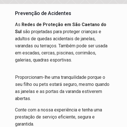
Prevenção de Acidentes
As
Redes de Proteção em São Caetano do
Sul
são projetadas para proteger crianças e
adultos de quedas acidentais de janelas,
varandas ou terraços. Também pode ser usada
em escadas, cercas, piscinas, corrimãos,
galerias, quadras esportivas.
Proporcionam-lhe uma tranquilidade porque o
seu filho ou pets estará seguro, mesmo quando
as janelas e as portas da varanda estiverem
abertas.
Conte com a nossa experiência e tenha uma
prestação de serviço eficiente, segura e
garantida.