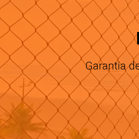
Garantia d