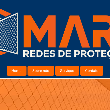
Home
Sobre nós
Serviços
Contato