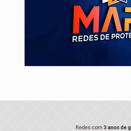
Redes com
3 anos de g