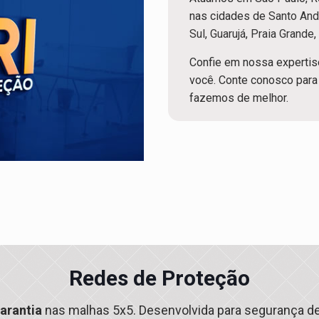
nas cidades de
Santo And
Sul
,
Guarujá
,
Praia Grande
Confie em nossa expertise
você. Conte conosco para 
fazemos de melhor.
Redes de Proteção
arantia
nas malhas 5x5. Desenvolvida para segurança de 