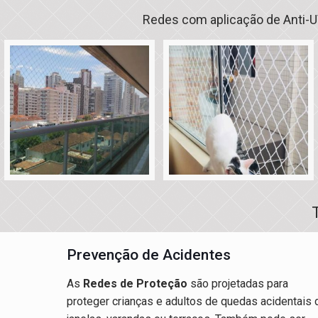
Redes com aplicação de Anti-UV
Prevenção de Acidentes
As
Redes de Proteção
são projetadas para
proteger crianças e adultos de quedas acidentais 