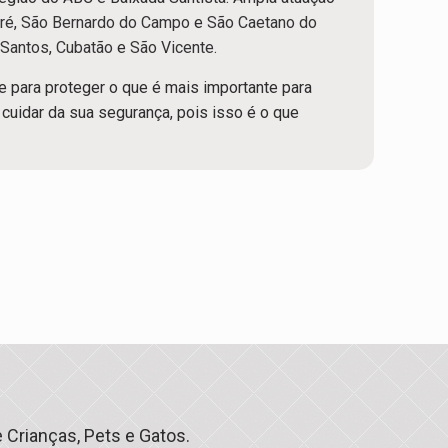
ré
,
São Bernardo do Campo
e
São Caetano do
,
Santos
,
Cubatão
e
São Vicente
.
 para proteger o que é mais importante para
cuidar da sua segurança, pois isso é o que
Crianças, Pets e Gatos.