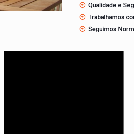
Qualidade e Seg
Trabalhamos co
Seguimos Norm